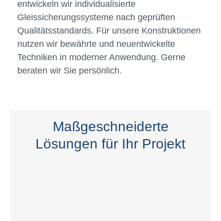
entwickeln wir individualisierte
Gleissicherungssysteme nach geprüften
Qualitätsstandards. Für unsere Konstruktionen
nutzen wir bewährte und neuentwickelte
Techniken in moderner Anwendung. Gerne
beraten wir Sie persönlich.
Maßgeschneiderte
Lösungen für Ihr Projekt