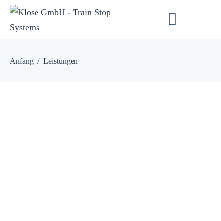
Anfang
Leistungen