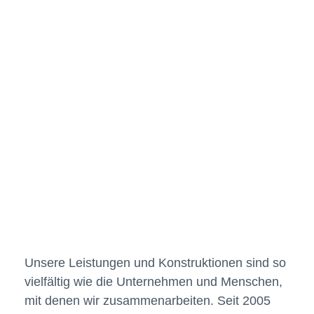
Unsere Leistungen und Konstruktionen sind so
vielfältig wie die Unternehmen und Menschen,
mit denen wir zusammenarbeiten. Seit 2005