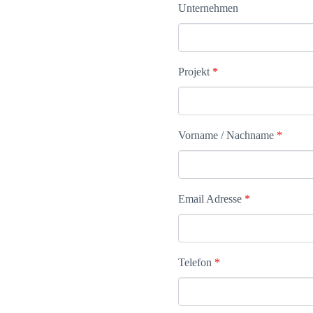
Unternehmen
Projekt
*
Vorname / Nachname
*
Email Adresse
*
Telefon
*