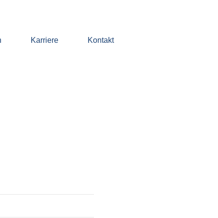
n
Karriere
Kontakt