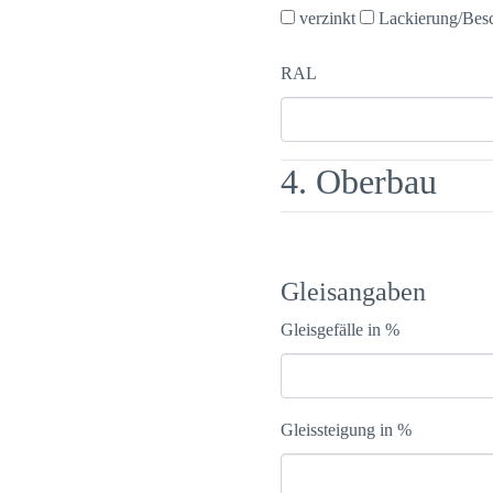
verzinkt
Lackierung/Bes
RAL
4. Oberbau
Gleisangaben
Gleisgefälle in %
Gleissteigung in %