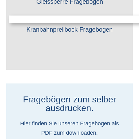
Gleissperre Fragebogen
Kranbahnprellbock Fragebogen
Fragebögen zum selber
ausdrucken.
Hier finden Sie unseren Fragebogen als
PDF zum downloaden.