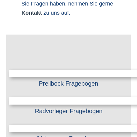
Sie Fragen haben, nehmen Sie gerne
Kontakt
zu uns auf.
Prellbock Fragebogen
Radvorleger Fragebogen