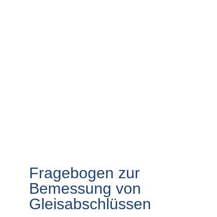
Fragebogen zur
Bemessung von
Gleisabschlüssen