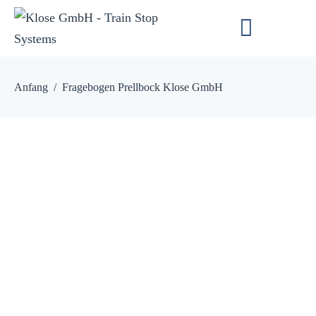
Anfang
Fragebogen Prellbock Klose GmbH