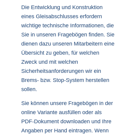
Die Entwicklung und Konstruktion
eines Gleisabschlusses erfordern
wichtige technische Informationen, die
Sie in unseren Fragebögen finden. Sie
dienen dazu unseren Mitarbeitern eine
Übersicht zu geben, für welchen
Zweck und mit welchen
Sicherheitsanforderungen wir ein
Brems- bzw. Stop-System herstellen
sollen.
Sie können unsere Fragebögen in der
online Variante ausfüllen oder als
PDF-Dokument downloaden und Ihre
Angaben per Hand eintragen. Wenn