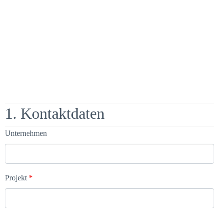
1. Kontaktdaten
Unternehmen
Projekt
*