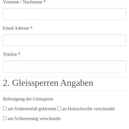
Vorname / Nachname
*
Email Adresse
*
Telefon
*
2. Gleissperren Angaben
Befestigung der Gleissperre
am Schienenfuß geklemmt
an Holzschwelle verschraubt
am Schienensteg verschraubt