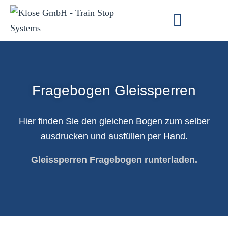
Fragebogen Gleissperren
Hier finden Sie den gleichen Bogen zum selber
ausdrucken und ausfüllen per Hand.
Gleissperren Fragebogen runterladen.