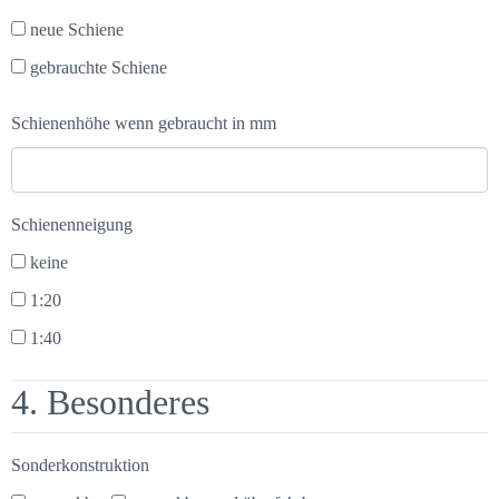
neue Schiene
gebrauchte Schiene
Schienenhöhe wenn gebraucht in mm
Schienenneigung
keine
1:20
1:40
4. Besonderes
Sonderkonstruktion