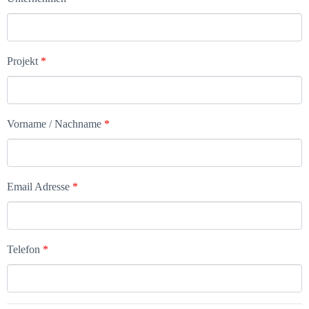
Projekt
*
Vorname / Nachname
*
Email Adresse
*
Telefon
*