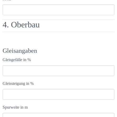
4. Oberbau
Gleisangaben
Gleisgefälle in %
Gleissteigung in %
Spurweite in m