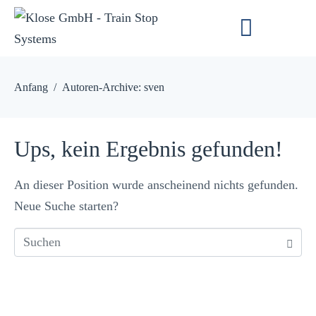
Anfang
Autoren-Archive: sven
Ups, kein Ergebnis gefunden!
An dieser Position wurde anscheinend nichts gefunden.
Neue Suche starten?