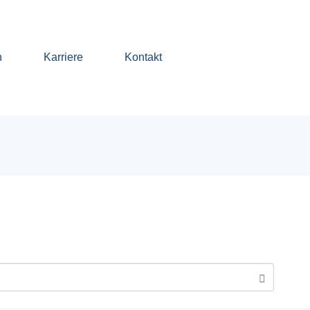
n
Karriere
Kontakt