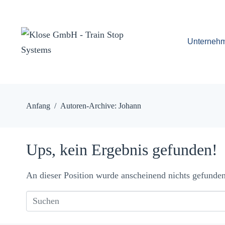
Unterneh
Anfang
Autoren-Archive: Johann
Ups, kein Ergebnis gefunden!
An dieser Position wurde anscheinend nichts gefunde