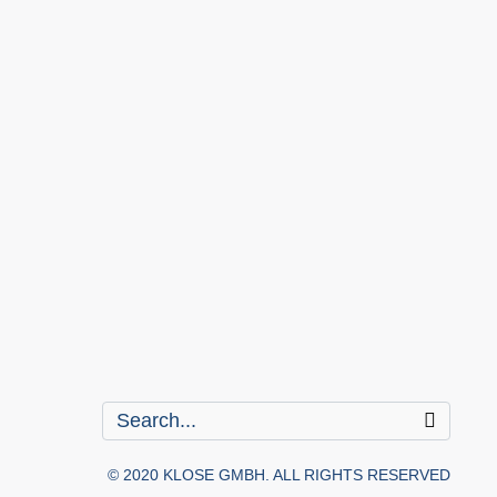
© 2020 KLOSE GMBH. ALL RIGHTS RESERVED