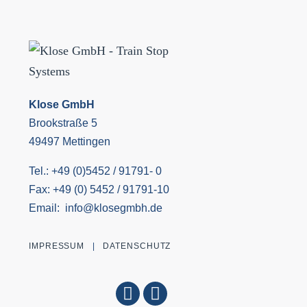
Klose GmbH
Brookstraße 5
49497 Mettingen
Tel.: +49 (0)5452 / 91791- 0
Fax: +49 (0) 5452 / 91791-10
Email: info@klosegmbh.de
IMPRESSUM
|
DATENSCHUTZ